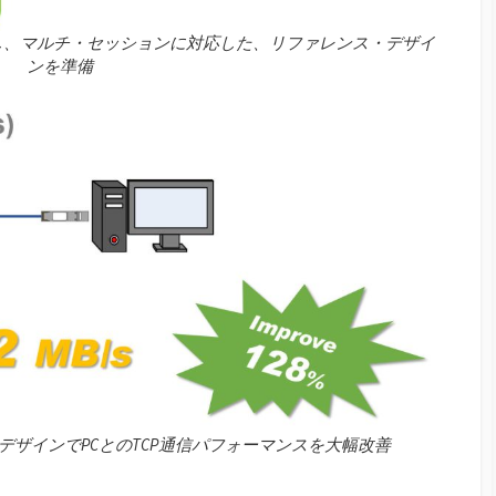
スタンスし、マルチ・セッションに対応した、リファレンス・デザイ
ンを準備
デザインでPCとのTCP通信パフォーマンスを大幅改善