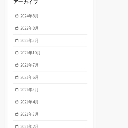
アーカイブ
2024年8月
2022年8月
2022年5月
2021年10月
2021年7月
2021年6月
2021年5月
2021年4月
2021年3月
2021年2月