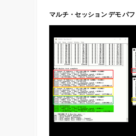
マルチ・セッション デモ パ