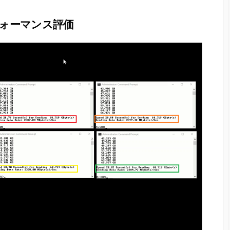
フォーマンス評価